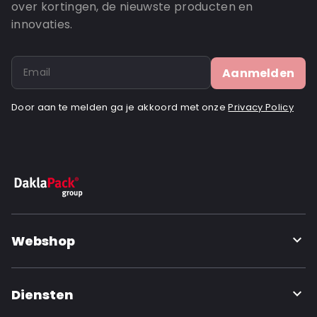
over kortingen, de nieuwste producten en
innovaties.
Aanmelden
Door aan te melden ga je akkoord met onze
Privacy Policy
Webshop
Diensten