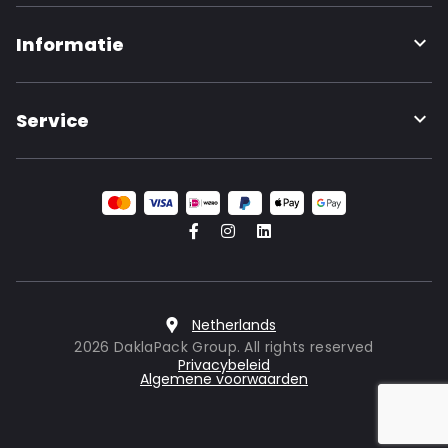
Informatie
Service
Netherlands
2026 DaklaPack Group. All rights reserved
Privacybeleid
Algemene voorwaarden