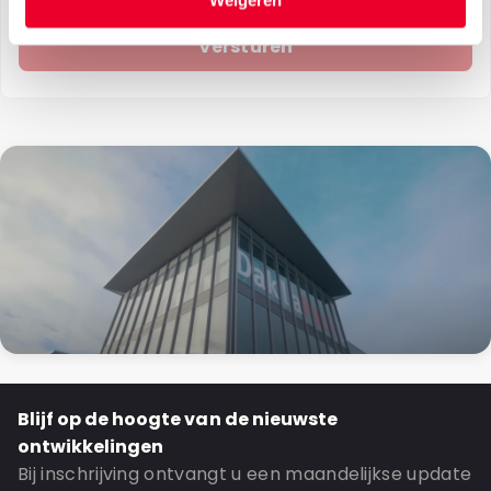
Weigeren
Blijf op de hoogte van de nieuwste
ontwikkelingen
Bij inschrijving ontvangt u een maandelijkse update