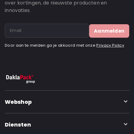
over kortingen, de nieuwste producten en
innovaties.
Aanmelden
Door aan te melden ga je akkoord met onze
Privacy Policy
Webshop
Diensten