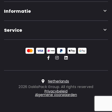
Informatie
Service
Netherlands
2026 DaklaPack Group. All rights reserved
Privacybeleid
Algemene voorwaarden