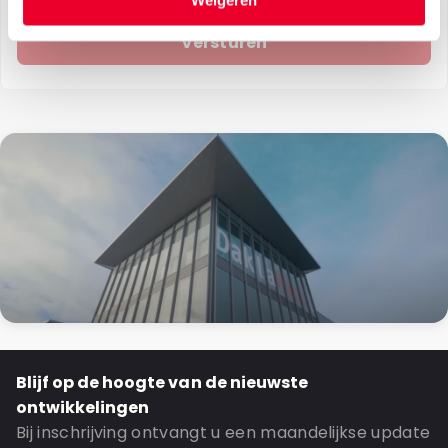
Weigeren
Blijf op de hoogte van de nieuwste
ontwikkelingen
Bij inschrijving ontvangt u een maandelijkse update