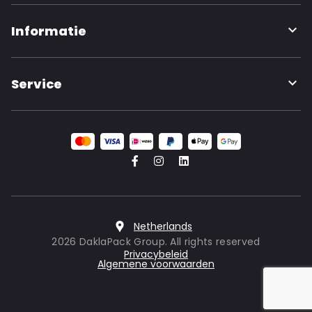
Informatie
Service
Netherlands
2026 DaklaPack Group. All rights reserved
Privacybeleid
Algemene voorwaarden