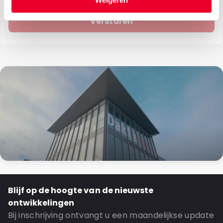
Weigeren
Blijf op de hoogte van de nieuwste
ontwikkelingen
Bij inschrijving ontvangt u een maandelijkse update