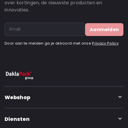
over kortingen, de nieuwste producten en
innovaties.
Aanmelden
Door aan te melden ga je akkoord met onze
Privacy Policy
Webshop
Diensten