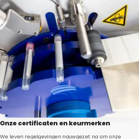
Onze certificaten en keurmerken
We leven regelgevingen nauwgezet na om onze