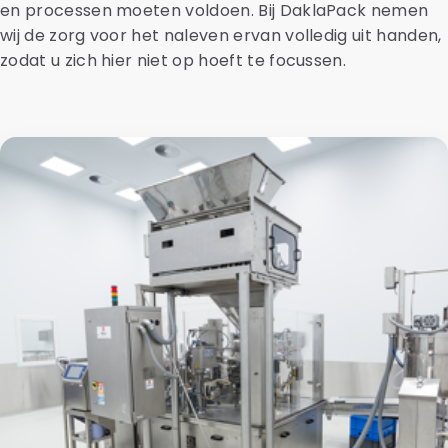
en processen moeten voldoen. Bij DaklaPack nemen
wij de zorg voor het naleven ervan volledig uit handen,
zodat u zich hier niet op hoeft te focussen.