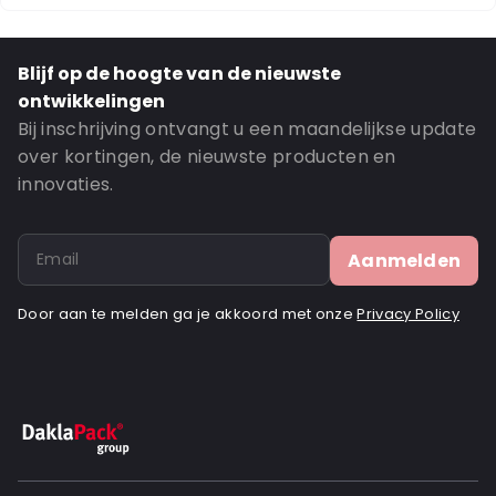
Blijf op de hoogte van de nieuwste
ontwikkelingen
Bij inschrijving ontvangt u een maandelijkse update
over kortingen, de nieuwste producten en
innovaties.
Aanmelden
Door aan te melden ga je akkoord met onze
Privacy Policy