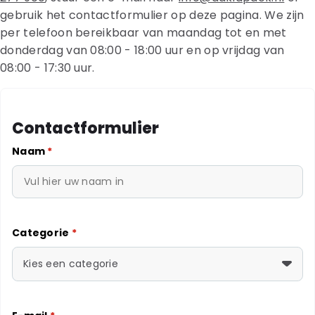
gebruik het contactformulier op deze pagina. We zijn
per telefoon bereikbaar van maandag tot en met
donderdag van 08:00 - 18:00 uur en op vrijdag van
08:00 - 17:30 uur.
Contactformulier
Naam
*
Categorie
*
Kies een categorie