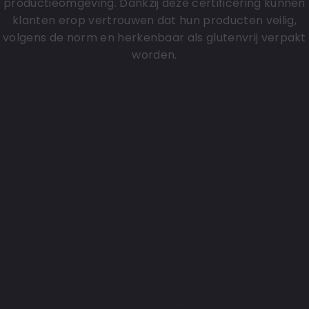
productieomgeving. Dankzij deze certificering kunnen
klanten erop vertrouwen dat hun producten veilig,
volgens de norm en herkenbaar als glutenvrij verpakt
worden.