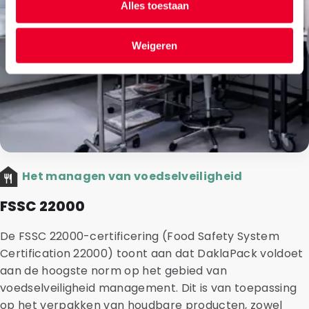
Alles toestaan
Weigeren
Het managen van voedselveiligheid
FSSC 22000
De FSSC 22000-certificering (Food Safety System
Certification 22000) toont aan dat DaklaPack voldoet
aan de hoogste norm op het gebied van
voedselveiligheid management. Dit is van toepassing
op het verpakken van houdbare producten, zowel