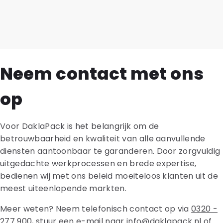
Neem contact met ons
op
Voor DaklaPack is het belangrijk om de
betrouwbaarheid en kwaliteit van alle aanvullende
diensten aantoonbaar te garanderen. Door zorgvuldig
uitgedachte werkprocessen en brede expertise,
bedienen wij met ons beleid moeiteloos klanten uit de
meest uiteenlopende markten.
Meer weten? Neem telefonisch contact op via
0320 -
277 900
, stuur een e-mail naar
info@daklapack.nl
of