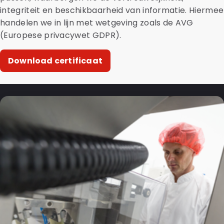
integriteit en beschikbaarheid van informatie. Hiermee
handelen we in lijn met wetgeving zoals de AVG
(Europese privacywet GDPR).
Download certificaat