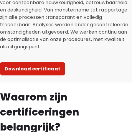
voor aantoonbare nauwkeurigheid, betrouwbaarheid
en deskundigheid. Van monstername tot rapportage
zijn alle processen transparant en volledig
traceerbaar. Analyses worden onder gecontroleerde
omstandigheden uitgevoerd. We werken continu aan
de optimalisatie van onze procedures, met kwaliteit
als uitgangspunt.
Download certificaat
Waarom zijn
certificeringen
belangrijk?