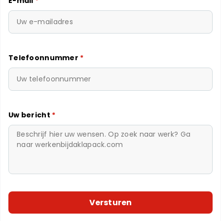
E-mail
*
Telefoonnummer
*
Uw bericht
*