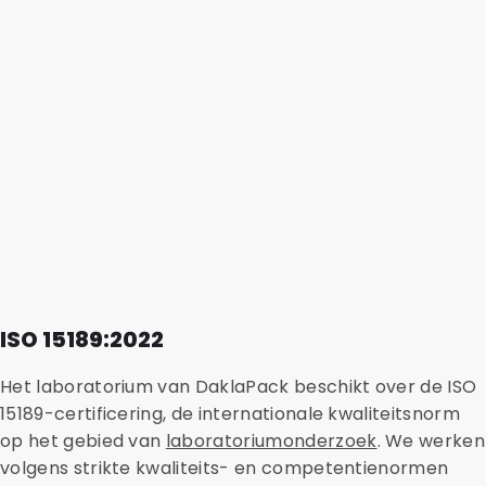
ISO 15189:2022
Het laboratorium van DaklaPack beschikt over de ISO
15189-certificering, de internationale kwaliteitsnorm
op het gebied van
laboratoriumonderzoek
. We werken
volgens strikte kwaliteits- en competentienormen