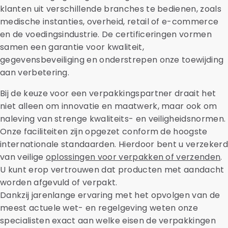
klanten uit verschillende branches te bedienen, zoals
medische instanties, overheid, retail of e-commerce
en de voedingsindustrie. De certificeringen vormen
samen een garantie voor kwaliteit,
gegevensbeveiliging en onderstrepen onze toewijding
aan verbetering.
Bij de keuze voor een verpakkingspartner draait het
niet alleen om innovatie en maatwerk, maar ook om
naleving van strenge kwaliteits- en veiligheidsnormen.
Onze faciliteiten zijn opgezet conform de hoogste
internationale standaarden. Hierdoor bent u verzekerd
van veilige
oplossingen voor verpakken of verzenden
.
U kunt erop vertrouwen dat producten met aandacht
worden afgevuld of verpakt.
Dankzij jarenlange ervaring met het opvolgen van de
meest actuele wet- en regelgeving weten onze
specialisten exact aan welke eisen de verpakkingen