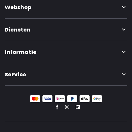
Webshop
Diensten
Informatie
Service