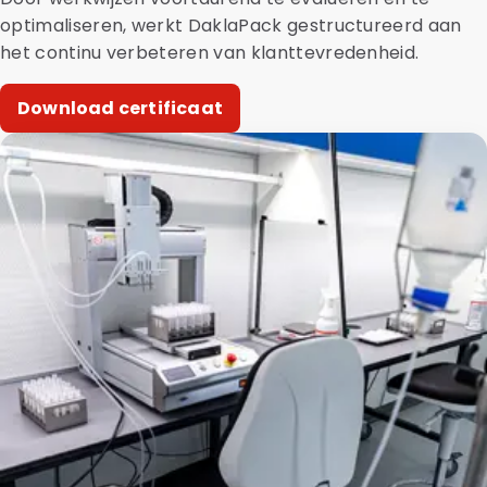
optimaliseren, werkt DaklaPack gestructureerd aan
het continu verbeteren van klanttevredenheid.
Download certificaat