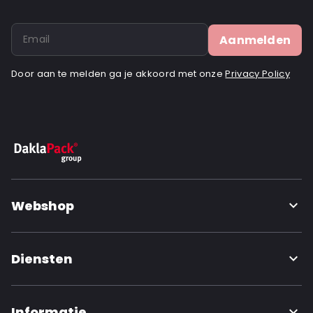
Aanmelden
Door aan te melden ga je akkoord met onze
Privacy Policy
Webshop
Diensten
Informatie