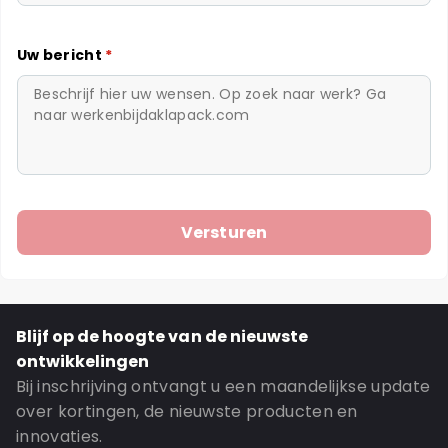
Uw bericht
*
Blijf op de hoogte van de nieuwste
ontwikkelingen
Bij inschrijving ontvangt u een maandelijkse update
over kortingen, de nieuwste producten en
innovaties.