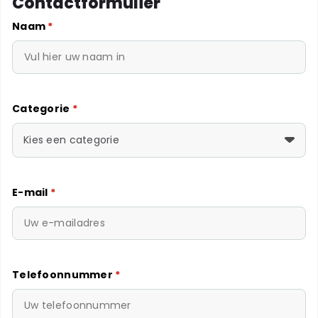
Contactformulier
Naam
*
Categorie
*
Kies een categorie
E-mail
*
Telefoonnummer
*