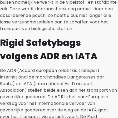
buizen namelijk verwerkt in de vloeistof- en stofdichte
zak. Deze wordt daarnaast ook nog omhult door een
absorberende pouch. Zo hoeft u dus niet langer alle
losse verzendmaterialen aan te schaffen voor het
transport van biologische stoffen.
Rigid Safetybags
volgens ADR en IATA
De ADR (Accord européen relatif au transport
international de marchandises Dangereuses par
Route) en IATA (International Air Transport
Association) stellen beide eisen aan het transport van
gevaarlijke goederen. De ADR is het pan-Europese
verdrag voor het internationale vervoer van
gevaarlijke goederen over de weg en de IATA gaat
over het transport via de luchtvaart. De Rigid