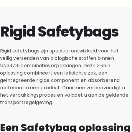
Rigid Safetybags
Rigid safetybags zijn speciaal ontwikkeld voor het
veilig verzenden van biologische stoffen binnen
UN3373-combinatieverpakkingen. Deze 3-in-1
oplossing combineert een lekdichte zak, een
geïntegreerde rigide component en absorberend
materiaal in één product. Daarmee vereenvoudigt u
het verpakkingsproces en voldoet u aan de geldende
transportregelgeving.
Een Safetybag oplossing