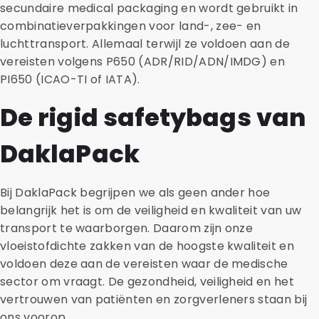
secundaire medical packaging en wordt gebruikt in
combinatieverpakkingen voor land-, zee- en
luchttransport. Allemaal terwijl ze voldoen aan de
vereisten volgens P650 (ADR/RID/ADN/IMDG) en
PI650 (ICAO-TI of IATA).
De rigid safetybags van
DaklaPack
Bij DaklaPack begrijpen we als geen ander hoe
belangrijk het is om de veiligheid en kwaliteit van uw
transport te waarborgen. Daarom zijn onze
vloeistofdichte zakken van de hoogste kwaliteit en
voldoen deze aan de vereisten waar de medische
sector om vraagt. De gezondheid, veiligheid en het
vertrouwen van patiënten en zorgverleners staan bij
ons voorop.