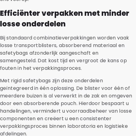
Efficiënter verpakken met minder
losse onderdelen
Bij standaard combinatieverpakkingen worden vaak
losse transportblisters, absorberend materiaal en
safetybags afzonderlijk aangeschaft en
samengesteld. Dat kost tijd en vergroot de kans op
fouten in het verpakkingsproces.
Met rigid safetybags zijn deze onderdelen
geïntegreerd in één oplossing. De blister voor één of
meerdere buizen is al verwerkt in de zak en omgeven
door een absorberende pouch. Hierdoor bespaart u
handelingen, vermindert u voorraadbeheer van losse
componenten en creëert u een consistenter
verpakkingsproces binnen laboratoria en logistieke
afdelingen.