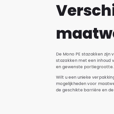
Versch
maatwe
De Mono PE stazakken zijn 
stazakken met een inhoud v
en gewenste portiegrootte.
Wilt u een unieke verpakking
mogelijkheden voor maatwerk
de geschikte barrière en de