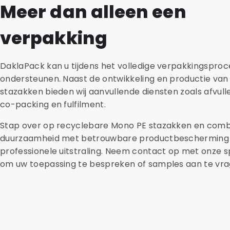
Meer dan alleen een
verpakking
DaklaPack kan u tijdens het volledige verpakkingsproc
ondersteunen. Naast de ontwikkeling en productie va
stazakken bieden wij aanvullende diensten zoals afvulle
co-packing en fulfilment.
Stap over op recyclebare Mono PE stazakken en comb
duurzaamheid met betrouwbare productbescherming
professionele uitstraling. Neem contact op met onze s
om uw toepassing te bespreken of samples aan te vra