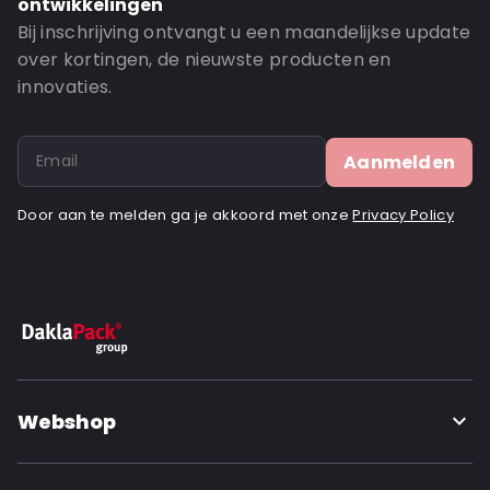
ontwikkelingen
Bij inschrijving ontvangt u een maandelijkse update
over kortingen, de nieuwste producten en
innovaties.
Aanmelden
Door aan te melden ga je akkoord met onze
Privacy Policy
Webshop