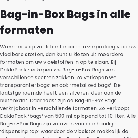
Bag-in-Box Bags in alle
formaten
Wanneer u op zoek bent naar een verpakking voor uw
vloeibare stoffen, dan kunt u kiezen uit meerdere
formaten om uw vloeistoffen in op te slaan. Bij
DaklaPack verkopen we Bag-in-Box Bags van
verschillende soorten zakken. Zo verkopen we
transparante ‘bags’ en ook ‘metalized bags’. De
laatstgenoemde heeft een zilveren kleur aan de
buitenkant. Daarnaast zijn de Bag-in-Box Bags
verkrijgbaar in verschillende formaten. Zo verkoopt
DaklaPack ‘bags’ van 500 ml oplopend tot 10 liter. Alle
Bag-in-Box Bags zijn voorzien van een handige
‘dispensing tap’ waardoor de vloeistof makkelijk de