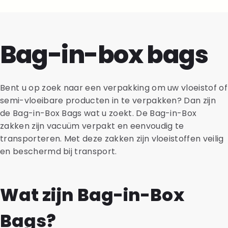
Bag-in-box bags
Bent u op zoek naar een verpakking om uw vloeistof of
semi-vloeibare producten in te verpakken? Dan zijn
de Bag-in-Box Bags wat u zoekt. De Bag-in-Box
zakken zijn vacuüm verpakt en eenvoudig te
transporteren. Met deze zakken zijn vloeistoffen veilig
en beschermd bij transport.
Wat zijn Bag-in-Box
Bags?