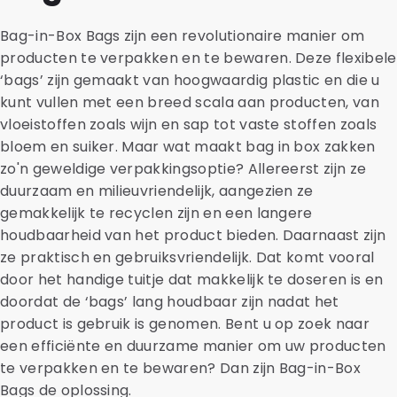
Bag-in-Box Bags zijn een revolutionaire manier om
producten te verpakken en te bewaren. Deze flexibele
‘bags’ zijn gemaakt van hoogwaardig plastic en die u
kunt vullen met een breed scala aan producten, van
vloeistoffen zoals wijn en sap tot vaste stoffen zoals
bloem en suiker. Maar wat maakt bag in box zakken
zo'n geweldige verpakkingsoptie? Allereerst zijn ze
duurzaam en milieuvriendelijk, aangezien ze
gemakkelijk te recyclen zijn en een langere
houdbaarheid van het product bieden. Daarnaast zijn
ze praktisch en gebruiksvriendelijk. Dat komt vooral
door het handige tuitje dat makkelijk te doseren is en
doordat de ‘bags’ lang houdbaar zijn nadat het
product is gebruik is genomen. Bent u op zoek naar
een efficiënte en duurzame manier om uw producten
te verpakken en te bewaren? Dan zijn Bag-in-Box
Bags de oplossing.