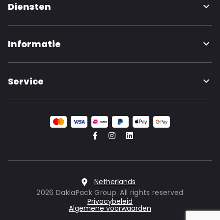
Diensten
Informatie
Service
Netherlands
2026 DaklaPack Group. All rights reserved
Privacybeleid
Algemene voorwaarden