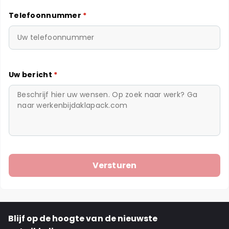
Telefoonnummer
*
Uw bericht
*
Blijf op de hoogte van de nieuwste