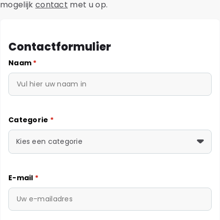
mogelijk
contact
met u op.
Contactformulier
Naam
*
Categorie
*
Kies een categorie
E-mail
*