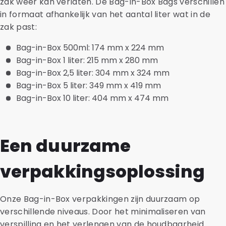
zak weer kan verlaten. De Bag-in-Box Bags verschillen
in formaat afhankelijk van het aantal liter wat in de
zak past:
Bag-in-Box 500ml: 174 mm x 224 mm
Bag-in-Box 1 liter: 215 mm x 280 mm
Bag-in-Box 2,5 liter: 304 mm x 324 mm
Bag-in-Box 5 liter: 349 mm x 419 mm
Bag-in-Box 10 liter: 404 mm x 474 mm
Een duurzame
verpakkingsoplossing
Onze Bag-in-Box verpakkingen zijn duurzaam op
verschillende niveaus. Door het minimaliseren van
verspilling en het verlengen van de houdbaarheid