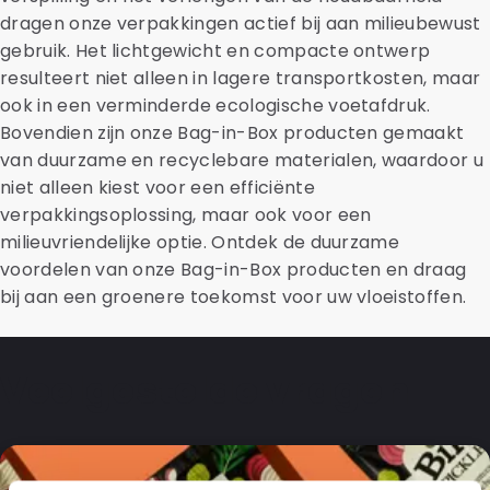
dragen onze verpakkingen actief bij aan milieubewust
gebruik. Het lichtgewicht en compacte ontwerp
resulteert niet alleen in lagere transportkosten, maar
ook in een verminderde ecologische voetafdruk.
Bovendien zijn onze Bag-in-Box producten gemaakt
van duurzame en recyclebare materialen, waardoor u
niet alleen kiest voor een efficiënte
verpakkingsoplossing, maar ook voor een
milieuvriendelijke optie. Ontdek de duurzame
voordelen van onze Bag-in-Box producten en draag
bij aan een groenere toekomst voor uw vloeistoffen.
Veelgestelde vragen