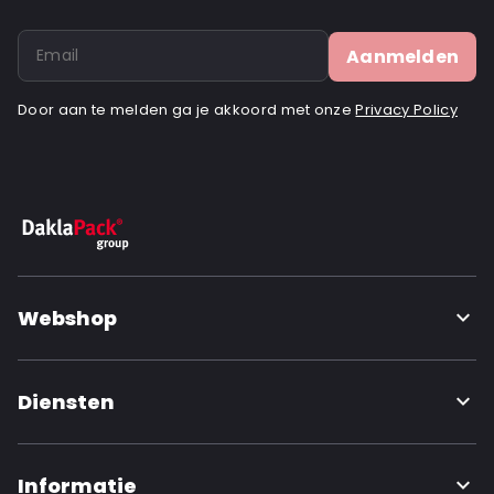
Aanmelden
Door aan te melden ga je akkoord met onze
Privacy Policy
Webshop
Diensten
Informatie