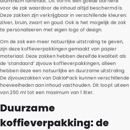
aluminium laminaat. Dit vormt een goede barrière
voor de zak waardoor de inhoud altijd beschermd is.
Deze zakken zijn verkrijgbaar in verschillende kleuren:
zilver, bruin, zwart en goud. Ook is het mogelijk de zak
te personaliseren met eigen logo of design.
Om de zak een meer natuurlijke uitstraling te geven,
zijn deze koffieverpakkingen gemaakt van papier
materiaal. Deze zakken hebben dezelfde kwaliteit als
de ‘standaard’ zijvouw koffieverpakkingen, alleen
hebben deze een natuurlijke en duurzame uitstraling.
De zijvouwzakken van DaklaPack kunnen verschillende
hoeveelheden aan inhoud vasthouden. Dit loopt uiteen
van 250 ml tot een maximum van 1 liter.
Duurzame
koffieverpakking: de