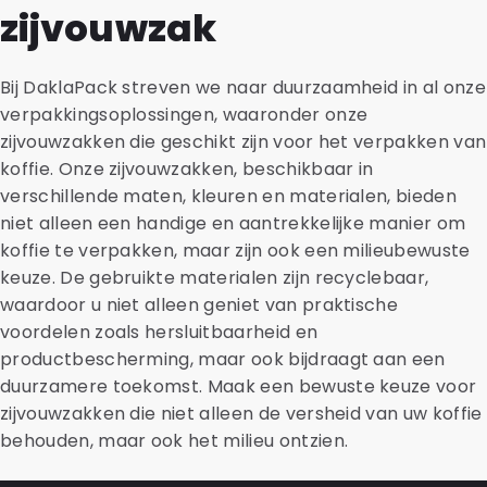
zijvouwzak
Bij DaklaPack streven we naar duurzaamheid in al onze
verpakkingsoplossingen, waaronder onze
zijvouwzakken die geschikt zijn voor het verpakken van
koffie. Onze zijvouwzakken, beschikbaar in
verschillende maten, kleuren en materialen, bieden
niet alleen een handige en aantrekkelijke manier om
koffie te verpakken, maar zijn ook een milieubewuste
keuze. De gebruikte materialen zijn recyclebaar,
waardoor u niet alleen geniet van praktische
voordelen zoals hersluitbaarheid en
productbescherming, maar ook bijdraagt aan een
duurzamere toekomst. Maak een bewuste keuze voor
zijvouwzakken die niet alleen de versheid van uw koffie
behouden, maar ook het milieu ontzien.