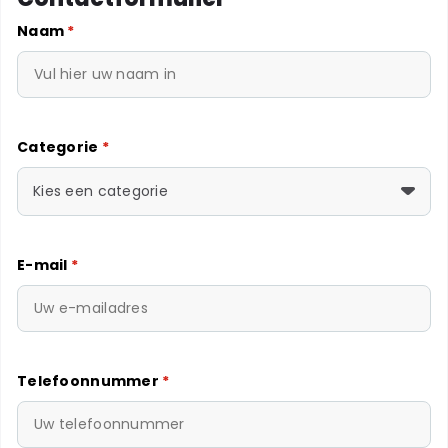
Naam
*
Categorie
*
Kies een categorie
E-mail
*
Telefoonnummer
*