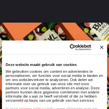
Veelgestelde vragen
Deze website maakt gebruik van cookies
We gebruiken cookies om content en advertenties te
personaliseren, om functies voor social media te bieden en
om ons websiteverkeer te analyseren. Ook delen we
informatie over uw gebruik van onze site met onze
partners voor social media, adverteren en analyse. Deze
partners kunnen deze gegevens combineren met andere
informatie die u aan ze heeft verstrekt of die ze hebben
verzameld op basis van uw gebruik van hun services.
In onze
privacy policy
vindt u meer informatie over wie