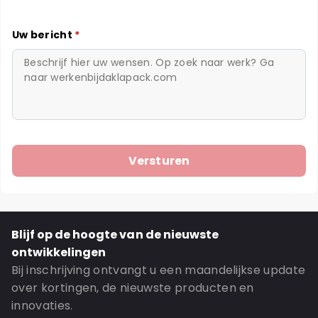
Uw bericht
*
Blijf op de hoogte van de nieuwste
ontwikkelingen
Bij inschrijving ontvangt u een maandelijkse update
over kortingen, de nieuwste producten en
innovaties.