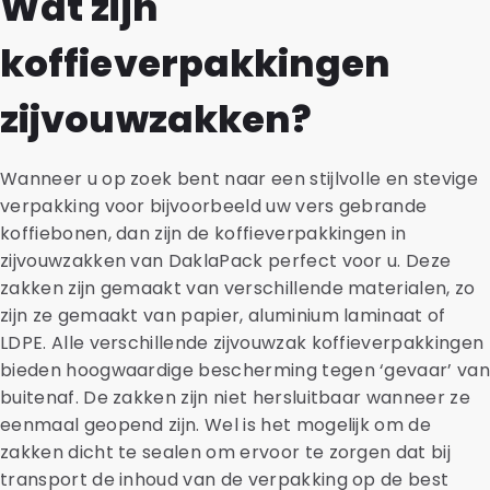
Wat zijn
koffieverpakkingen
zijvouwzakken?
Wanneer u op zoek bent naar een stijlvolle en stevige
verpakking voor bijvoorbeeld uw vers gebrande
koffiebonen, dan zijn de koffieverpakkingen in
zijvouwzakken van DaklaPack perfect voor u. Deze
zakken zijn gemaakt van verschillende materialen, zo
zijn ze gemaakt van papier, aluminium laminaat of
LDPE. Alle verschillende zijvouwzak koffieverpakkingen
bieden hoogwaardige bescherming tegen ‘gevaar’ va
buitenaf. De zakken zijn niet hersluitbaar wanneer ze
eenmaal geopend zijn. Wel is het mogelijk om de
zakken dicht te sealen om ervoor te zorgen dat bij
transport de inhoud van de verpakking op de best