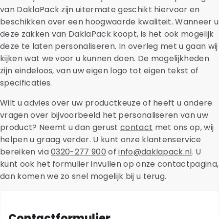
van DaklaPack zijn uitermate geschikt hiervoor en
beschikken over een hoogwaarde kwaliteit. Wanneer u
deze zakken van DaklaPack koopt, is het ook mogelijk
deze te laten personaliseren. In overleg met u gaan wij
kijken wat we voor u kunnen doen. De mogelijkheden
zijn eindeloos, van uw eigen logo tot eigen tekst of
specificaties.
Wilt u advies over uw productkeuze of heeft u andere
vragen over bijvoorbeeld het personaliseren van uw
product? Neemt u dan gerust
contact
met ons op, wij
helpen u graag verder. U kunt onze klantenservice
bereiken via
0320-277 900
of
info@daklapack.nl
. U
kunt ook het formulier invullen op onze contactpagina,
dan komen we zo snel mogelijk bij u terug.
Contactformulier