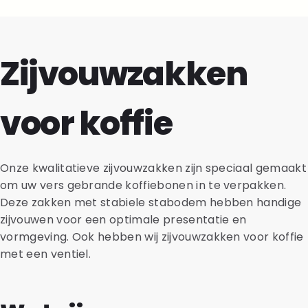
Zijvouwzakken
voor koffie
Onze kwalitatieve zijvouwzakken zijn speciaal gemaakt
om uw vers gebrande koffiebonen in te verpakken.
Deze zakken met stabiele stabodem hebben handige
zijvouwen voor een optimale presentatie en
vormgeving. Ook hebben wij zijvouwzakken voor koffie
met een ventiel.