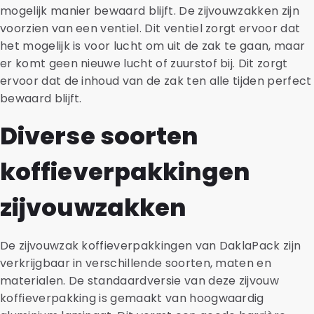
mogelijk manier bewaard blijft. De zijvouwzakken zijn
voorzien van een ventiel. Dit ventiel zorgt ervoor dat
het mogelijk is voor lucht om uit de zak te gaan, maar
er komt geen nieuwe lucht of zuurstof bij. Dit zorgt
ervoor dat de inhoud van de zak ten alle tijden perfect
bewaard blijft.
Diverse soorten
koffieverpakkingen
zijvouwzakken
De zijvouwzak koffieverpakkingen van DaklaPack zijn
verkrijgbaar in verschillende soorten, maten en
materialen. De standaardversie van deze zijvouw
koffieverpakking is gemaakt van hoogwaardig