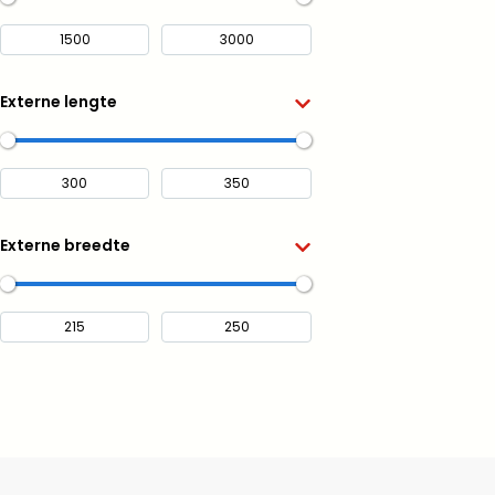
Externe lengte
Externe breedte