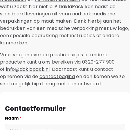
wat u zoekt hier niet bij? DaklaPack kan naast de
standaard leveringen uit voorraad ook medische
verpakkingen op maat maken. Denk hierbij aan het
bedrukken van een medische verpakking met uw logo,
een speciale bedrukking met instructies of andere
kenmerken.
Voor vragen over de plastic buisjes of andere
producten kunt u ons bereiken via
0320-277 900
of
info@daklapack.nl
. Daarnaast kunt u contact
opnemen via de
contactpagina
en dan komen we zo
snel mogelijk bij u terug met een antwoord.
Contactformulier
Naam
*