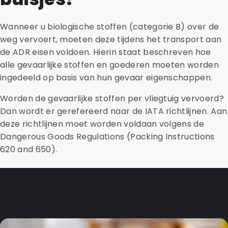
Wanneer u biologische stoffen (categorie B) over de
weg vervoert, moeten deze tijdens het transport aan
de ADR eisen voldoen. Hierin staat beschreven hoe
alle gevaarlijke stoffen en goederen moeten worden
ingedeeld op basis van hun gevaar eigenschappen.
Worden de gevaarlijke stoffen per vliegtuig vervoerd?
Dan wordt er gerefereerd naar de IATA richtlijnen. Aan
deze richtlijnen moet worden voldaan volgens de
Dangerous Goods Regulations (Packing Instructions
620 and 650).
Veelgestelde vragen