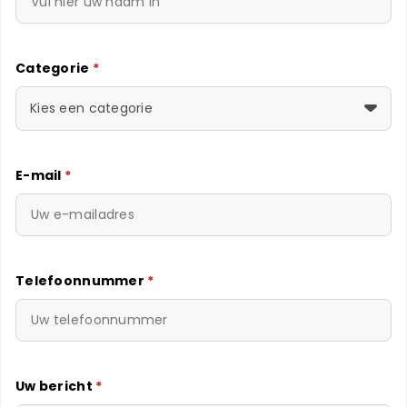
Categorie
*
Kies een categorie
E-mail
*
Telefoonnummer
*
Uw bericht
*