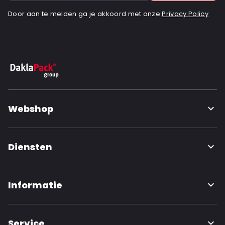
Door aan te melden ga je akkoord met onze
Privacy Policy
Webshop
Diensten
Informatie
Service