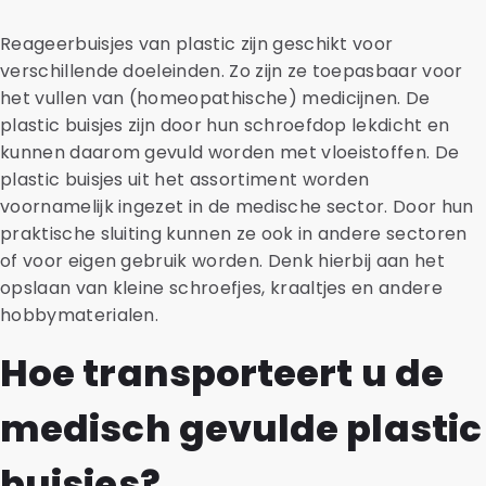
Reageerbuisjes van plastic zijn geschikt voor
verschillende doeleinden. Zo zijn ze toepasbaar voor
het vullen van (homeopathische) medicijnen. De
plastic buisjes zijn door hun schroefdop lekdicht en
kunnen daarom gevuld worden met vloeistoffen. De
plastic buisjes uit het assortiment worden
voornamelijk ingezet in de medische sector. Door hun
praktische sluiting kunnen ze ook in andere sectoren
of voor eigen gebruik worden. Denk hierbij aan het
opslaan van kleine schroefjes, kraaltjes en andere
hobbymaterialen.
Hoe transporteert u de
medisch gevulde plastic
buisjes?