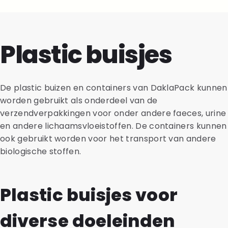
Plastic buisjes
De plastic buizen en containers van DaklaPack kunnen
worden gebruikt als onderdeel van de
verzendverpakkingen voor onder andere faeces, urine
en andere lichaamsvloeistoffen. De containers kunnen
ook gebruikt worden voor het transport van andere
biologische stoffen.
Plastic buisjes voor
diverse doeleinden