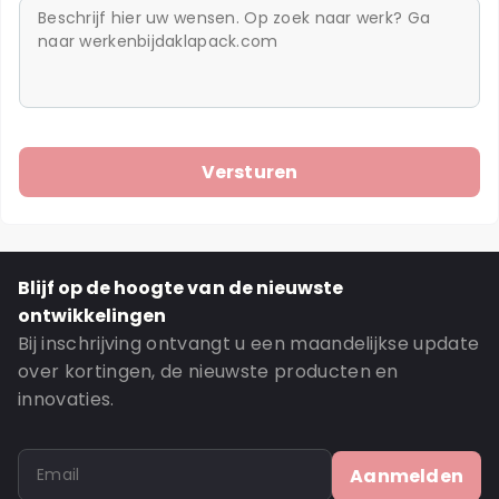
Blijf op de hoogte van de nieuwste
ontwikkelingen
Bij inschrijving ontvangt u een maandelijkse update
over kortingen, de nieuwste producten en
innovaties.
Aanmelden