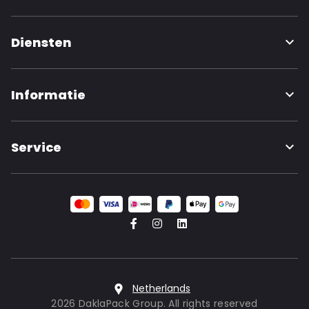
Diensten
Informatie
Service
Netherlands
2026 DaklaPack Group. All rights reserved