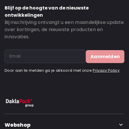
Blijf op de hoogte van de nieuwste
ontwikkelingen
Bij inschrijving ontvangt u een maandelijkse update
over kortingen, de nieuwste producten en
innovaties.
Aanmelden
Door aan te melden ga je akkoord met onze
Privacy Policy
Webshop