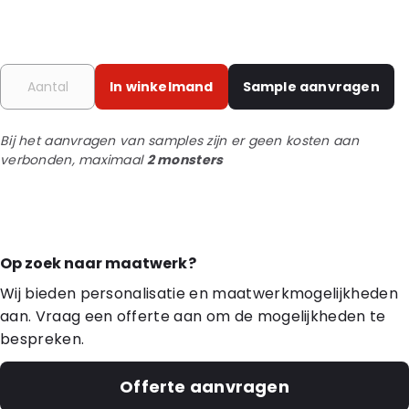
In winkelmand
Sample aanvragen
Bij het aanvragen van samples zijn er geen kosten aan
verbonden, maximaal
2 monsters
Op zoek naar maatwerk?
Wij bieden personalisatie en maatwerkmogelijkheden
aan. Vraag een offerte aan om de mogelijkheden te
bespreken.
Offerte aanvragen