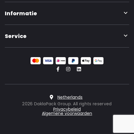
Informatie
Service
Netherlands
2026 DaklaPack Group. All rights reserved
Privacybeleid
Algemene voorwaarden