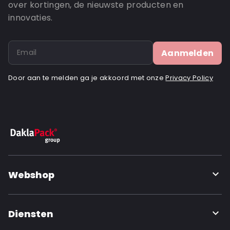
over kortingen, de nieuwste producten en
innovaties.
Aanmelden
Door aan te melden ga je akkoord met onze
Privacy Policy
Webshop
Diensten