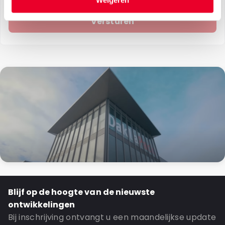
Weigeren
Blijf op de hoogte van de nieuwste
ontwikkelingen
Bij inschrijving ontvangt u een maandelijkse update