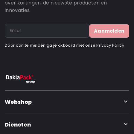
over kortingen, de nieuwste producten en
innovaties.
Aanmelden
Door aan te melden ga je akkoord met onze
Privacy Policy
Webshop
Diensten