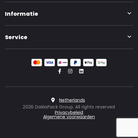
Informatie
Service
Netherlands
2026 DaklaPack Group. All rights reserved
Privacybeleid
Algemene voorwaarden