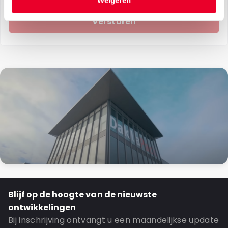
Weigeren
Blijf op de hoogte van de nieuwste
ontwikkelingen
Bij inschrijving ontvangt u een maandelijkse update