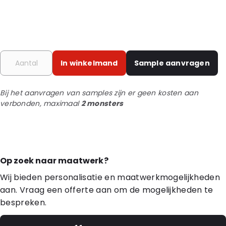
In winkelmand
Sample aanvragen
Bij het aanvragen van samples zijn er geen kosten aan
verbonden, maximaal
2 monsters
Op zoek naar maatwerk?
Wij bieden personalisatie en maatwerkmogelijkheden
aan. Vraag een offerte aan om de mogelijkheden te
bespreken.