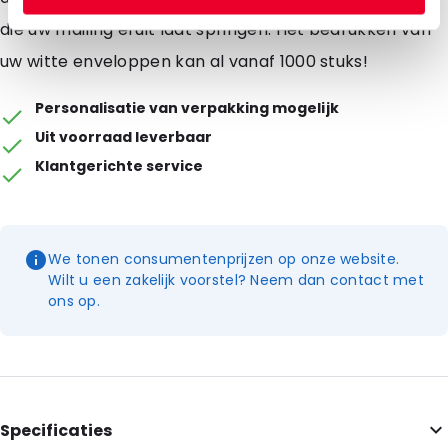
die uw mailing eruit laat springen. Het bedrukken van
uw witte enveloppen kan al vanaf 1000 stuks!
Personalisatie van verpakking mogelijk
Uit voorraad leverbaar
Klantgerichte service
We tonen consumentenprijzen op onze website.
Wilt u een zakelijk voorstel? Neem dan contact met
ons op.
Specificaties