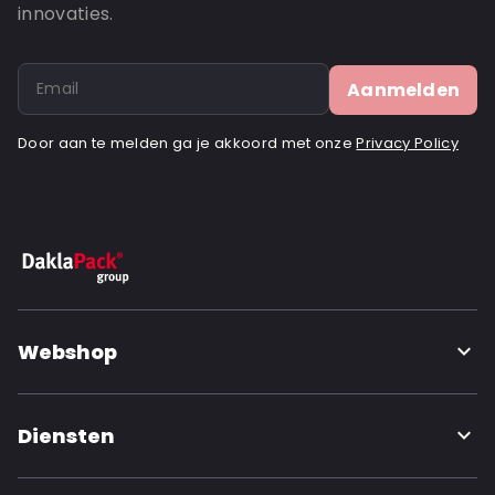
innovaties.
Aanmelden
Door aan te melden ga je akkoord met onze
Privacy Policy
Webshop
Diensten