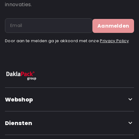
innovaties.
Aanmelden
Door aan te melden ga je akkoord met onze
Privacy Policy
Webshop
Diensten