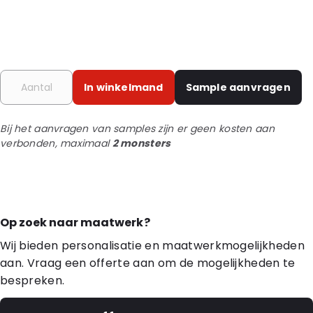
In winkelmand
Sample aanvragen
Bij het aanvragen van samples zijn er geen kosten aan
verbonden, maximaal
2 monsters
Op zoek naar maatwerk?
Wij bieden personalisatie en maatwerkmogelijkheden
aan. Vraag een offerte aan om de mogelijkheden te
bespreken.