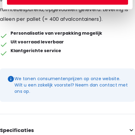
ruimtebesparend, opgevouwen geleverd. Levering is
alleen per pallet (= 400 afvalcontainers).
Personalisatie van verpakking mogelijk
Uit voorraad leverbaar
Klantgerichte service
We tonen consumentenprijzen op onze website.
Wilt u een zakelijk voorstel? Neem dan contact met
ons op.
Specificaties