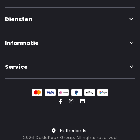
Diensten
Informatie
Service
Netherlands
2026 DaklaPack Group. All rights reserved