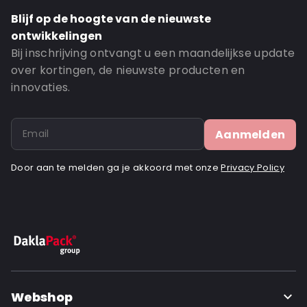
Order ID: 20240
Blijf op de hoogte van de nieuwste
ontwikkelingen
Bij inschrijving ontvangt u een maandelijkse update
over kortingen, de nieuwste producten en
innovaties.
Aanmelden
Door aan te melden ga je akkoord met onze
Privacy Policy
Webshop