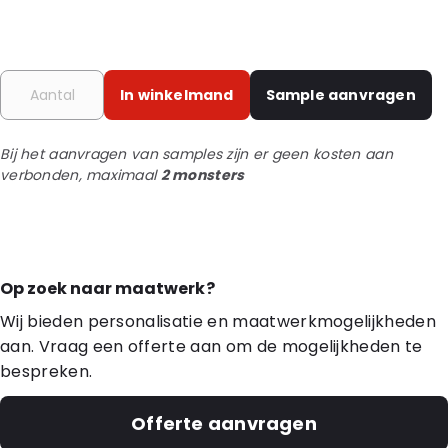
In winkelmand
Sample aanvragen
Bij het aanvragen van samples zijn er geen kosten aan
verbonden, maximaal
2 monsters
Op zoek naar maatwerk?
Wij bieden personalisatie en maatwerkmogelijkheden
aan. Vraag een offerte aan om de mogelijkheden te
bespreken.
Offerte aanvragen