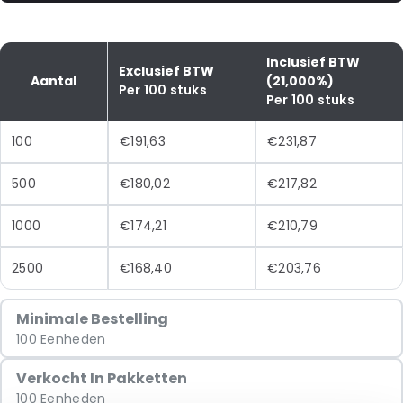
Inclusief BTW
Exclusief BTW
Aantal
(21,000%)
Per 100 stuks
Per 100 stuks
100
€191,63
€231,87
500
€180,02
€217,82
1000
€174,21
€210,79
2500
€168,40
€203,76
Minimale Bestelling
100 Eenheden
Verkocht In Pakketten
100 Eenheden