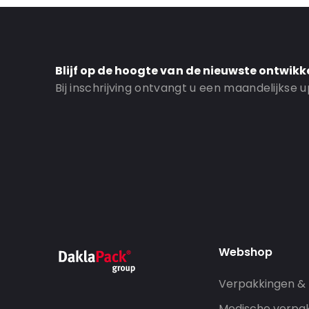
Blijf op de hoogte van de nieuwste ontwikk
Bij inschrijving ontvangt u een maandelijkse
Webshop
Verpakkingen &
Medische verpa