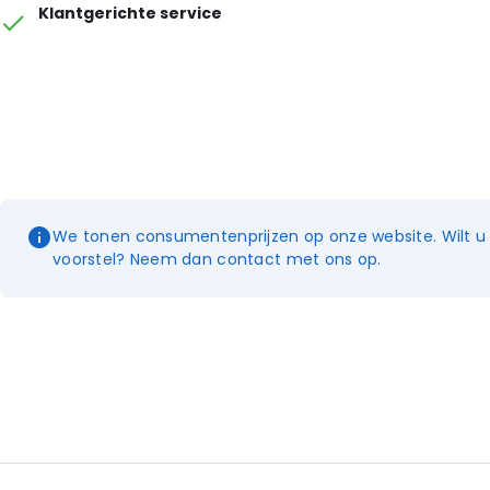
Klantgerichte service
We tonen consumentenprijzen op onze website. Wilt u e
voorstel? Neem dan contact met ons op.