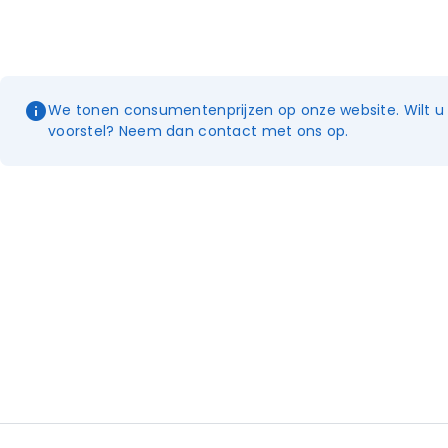
We tonen consumentenprijzen op onze website. Wilt u e
voorstel? Neem dan contact met ons op.