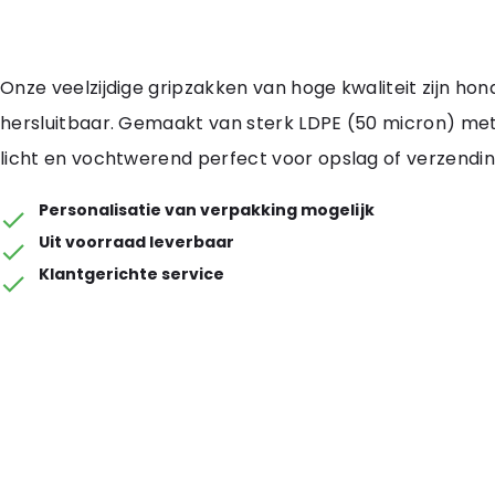
Onze veelzijdige gripzakken van hoge kwaliteit zijn ho
hersluitbaar. Gemaakt van sterk LDPE (50 micron) met 
licht en vochtwerend perfect voor opslag of verzendin
Personalisatie van verpakking mogelijk
Uit voorraad leverbaar
Klantgerichte service