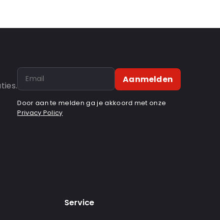
Aanmelden
ties.
Door aan te melden ga je akkoord met onze
Privacy Policy
Service