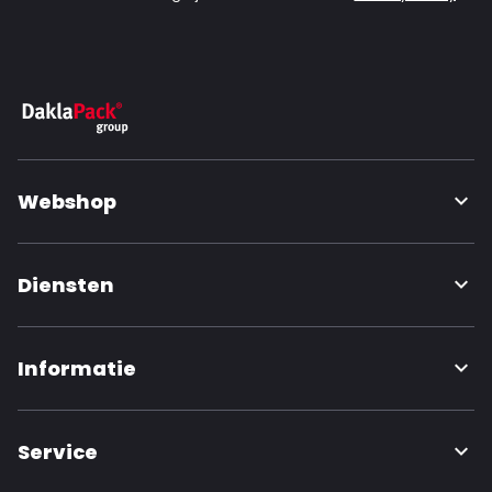
Webshop
Diensten
Informatie
Service