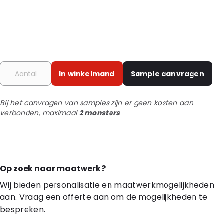
In winkelmand
Sample aanvragen
Bij het aanvragen van samples zijn er geen kosten aan
verbonden, maximaal
2 monsters
Op zoek naar maatwerk?
Wij bieden personalisatie en maatwerkmogelijkheden
aan. Vraag een offerte aan om de mogelijkheden te
bespreken.