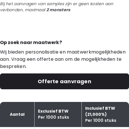
Bij het aanvragen van samples zijn er geen kosten aan
verbonden, maximaal
2 monsters
Op zoek naar maatwerk?
Wij bieden personalisatie en maatwerkmogelijkheden
aan. Vraag een offerte aan om de mogelijkheden te
bespreken.
Offerte aanvragen
Inclusief BTW
Exclusief BTW
Aantal
(21,000%)
Per 1000 stuks
Per 1000 stuks