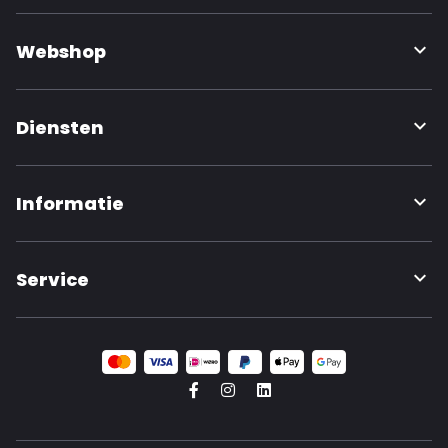
Webshop
Diensten
Informatie
Service