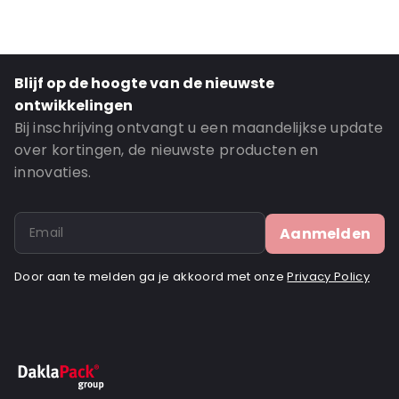
Blijf op de hoogte van de nieuwste
ontwikkelingen
Bij inschrijving ontvangt u een maandelijkse update
over kortingen, de nieuwste producten en
innovaties.
Aanmelden
Door aan te melden ga je akkoord met onze
Privacy Policy