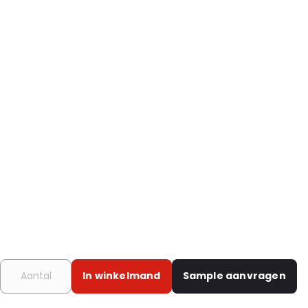
In winkelmand
Sample aanvragen