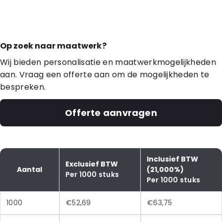
Op zoek naar maatwerk?
Wij bieden personalisatie en maatwerkmogelijkheden
aan. Vraag een offerte aan om de mogelijkheden te
bespreken.
Offerte aanvragen
Inclusief BTW
Exclusief BTW
Aantal
(21,000%)
Per 1000 stuks
Per 1000 stuks
1000
€52,69
€63,75