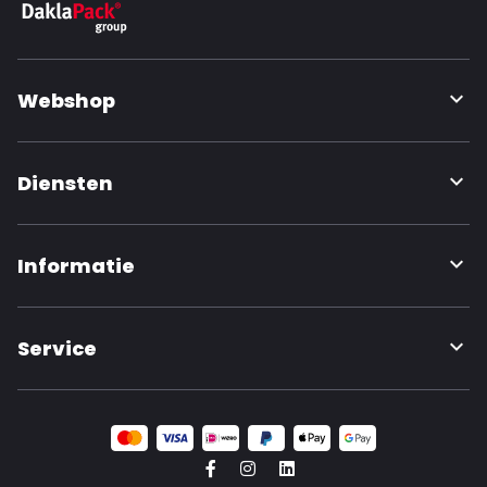
Webshop
Diensten
Informatie
Service