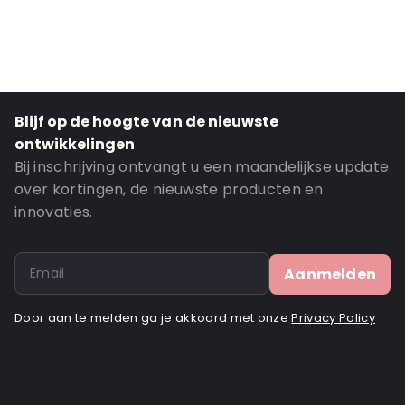
Blijf op de hoogte van de nieuwste
ontwikkelingen
Bij inschrijving ontvangt u een maandelijkse update
over kortingen, de nieuwste producten en
innovaties.
Aanmelden
Door aan te melden ga je akkoord met onze
Privacy Policy