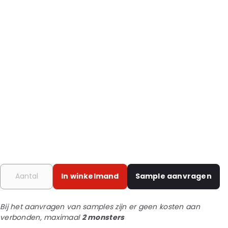
In winkelmand
Sample aanvragen
Bij het aanvragen van samples zijn er geen kosten aan
verbonden, maximaal
2 monsters