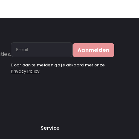
Aanmelden
ties.
Door aan te melden ga je akkoord met onze
Privacy Policy
Service