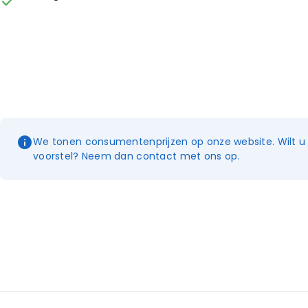
We tonen consumentenprijzen op onze website. Wilt u e
voorstel? Neem dan contact met ons op.