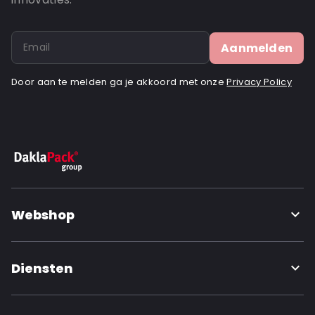
Aanmelden
Door aan te melden ga je akkoord met onze
Privacy Policy
Webshop
Diensten