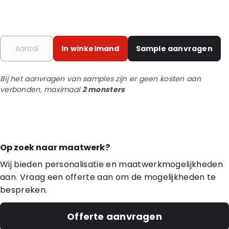
In winkelmand
Sample aanvragen
Bij het aanvragen van samples zijn er geen kosten aan
verbonden, maximaal
2 monsters
Op zoek naar maatwerk?
Wij bieden personalisatie en maatwerkmogelijkheden
aan. Vraag een offerte aan om de mogelijkheden te
bespreken.
Offerte aanvragen