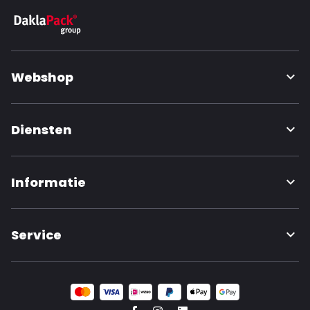
Webshop
Diensten
Informatie
Service