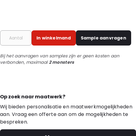
In winkelmand
Sample aanvragen
Bij het aanvragen van samples zijn er geen kosten aan
verbonden, maximaal
2 monsters
Op zoek naar maatwerk?
Wij bieden personalisatie en maatwerkmogelijkheden
aan. Vraag een offerte aan om de mogelijkheden te
bespreken.