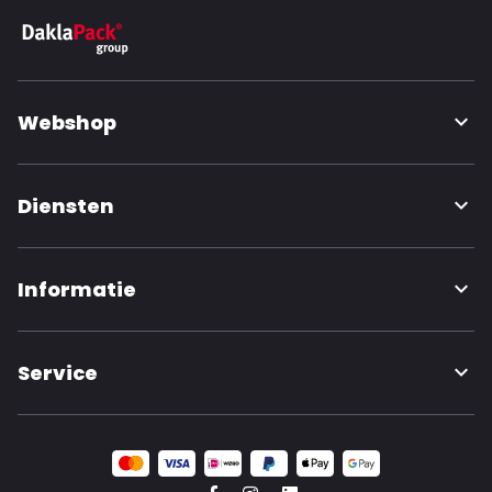
Webshop
Diensten
Informatie
Service