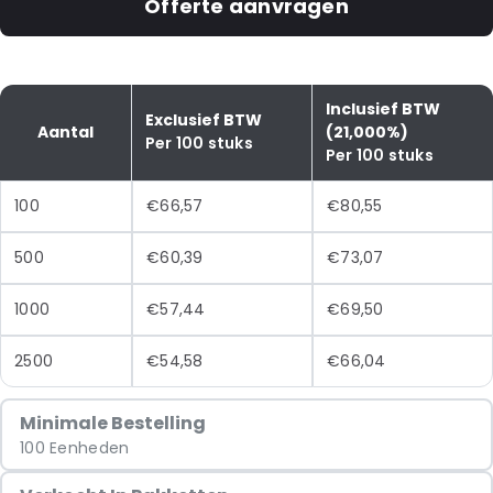
Offerte aanvragen
Inclusief BTW
Exclusief BTW
Aantal
(21,000%)
Per 100 stuks
Per 100 stuks
100
€66,57
€80,55
500
€60,39
€73,07
1000
€57,44
€69,50
2500
€54,58
€66,04
Minimale Bestelling
100 Eenheden