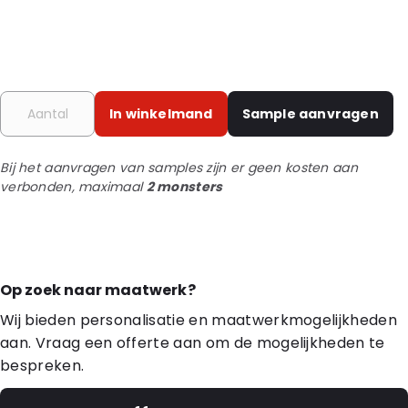
In winkelmand
Sample aanvragen
Bij het aanvragen van samples zijn er geen kosten aan
verbonden, maximaal
2 monsters
Op zoek naar maatwerk?
Wij bieden personalisatie en maatwerkmogelijkheden
aan. Vraag een offerte aan om de mogelijkheden te
bespreken.