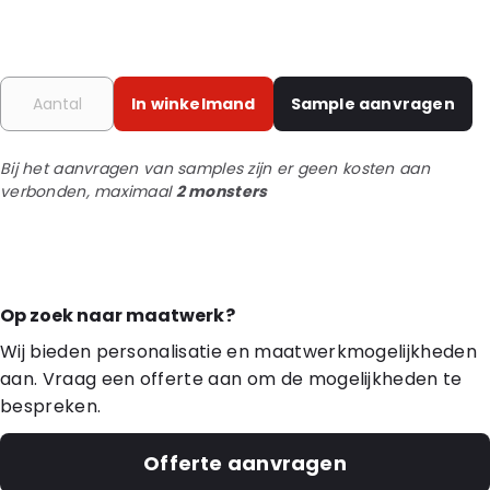
In winkelmand
Sample aanvragen
Bij het aanvragen van samples zijn er geen kosten aan
verbonden, maximaal
2 monsters
Op zoek naar maatwerk?
Wij bieden personalisatie en maatwerkmogelijkheden
aan. Vraag een offerte aan om de mogelijkheden te
bespreken.
Offerte aanvragen