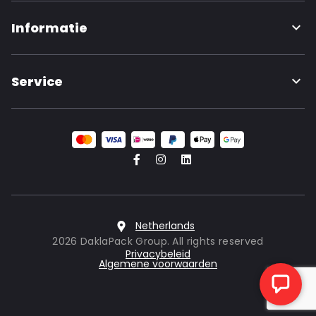
Informatie
Service
Netherlands
2026 DaklaPack Group. All rights reserved
Privacybeleid
Algemene voorwaarden