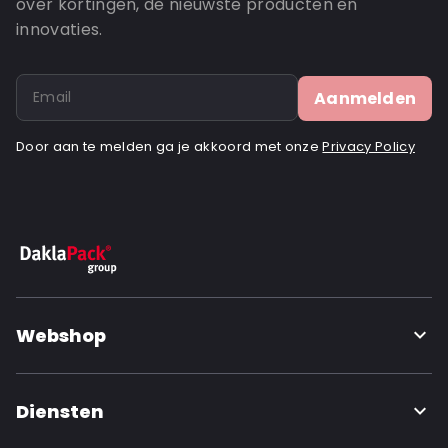
over kortingen, de nieuwste producten en
innovaties.
Aanmelden
Door aan te melden ga je akkoord met onze
Privacy Policy
Webshop
Diensten