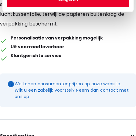
sluitstrip en hebben een binnenlaag van
luchtkussenfolie, terwijl de papieren buitenlaag de
verpakking beschermt.
Personalisatie van verpakking mogelijk
Uit voorraad leverbaar
Klantgerichte service
We tonen consumentenprijzen op onze website.
Wilt u een zakelijk voorstel? Neem dan contact met
ons op.
Specificaties