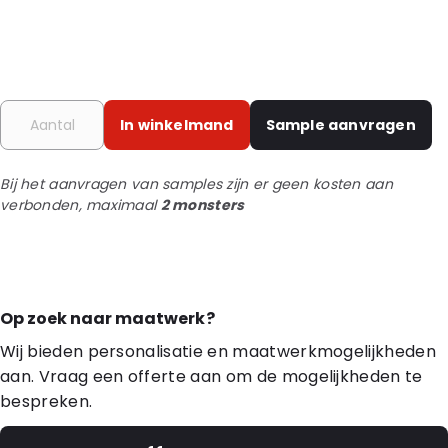
In winkelmand
Sample aanvragen
Bij het aanvragen van samples zijn er geen kosten aan
verbonden, maximaal
2 monsters
Op zoek naar maatwerk?
Wij bieden personalisatie en maatwerkmogelijkheden
aan. Vraag een offerte aan om de mogelijkheden te
bespreken.