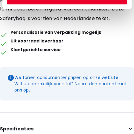
10 ml absorberen in geval van een calamiteit. Deze
Safetybag is voorzien van Nederlandse tekst.
Personalisatie van verpakking mogelijk
Uit voorraad leverbaar
Klantgerichte service
We tonen consumentenprijzen op onze website.
Wilt u een zakelijk voorstel? Neem dan contact met
ons op.
Specificaties