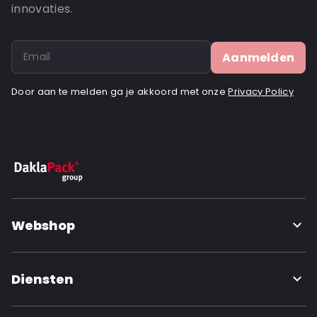
innovaties.
Aanmelden
Door aan te melden ga je akkoord met onze
Privacy Policy
Webshop
Diensten