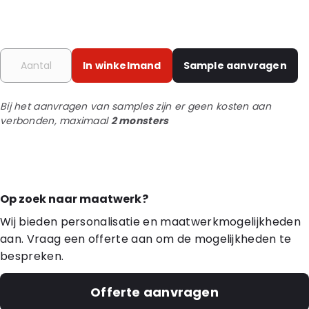
In winkelmand
Sample aanvragen
Bij het aanvragen van samples zijn er geen kosten aan
verbonden, maximaal
2 monsters
Op zoek naar maatwerk?
Wij bieden personalisatie en maatwerkmogelijkheden
aan. Vraag een offerte aan om de mogelijkheden te
bespreken.
Offerte aanvragen