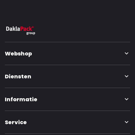
Webshop
Diensten
Informatie
Service