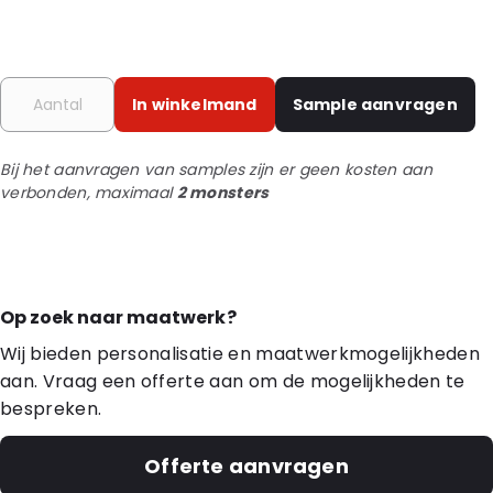
In winkelmand
Sample aanvragen
Bij het aanvragen van samples zijn er geen kosten aan
verbonden, maximaal
2 monsters
Op zoek naar maatwerk?
Wij bieden personalisatie en maatwerkmogelijkheden
aan. Vraag een offerte aan om de mogelijkheden te
bespreken.
Offerte aanvragen