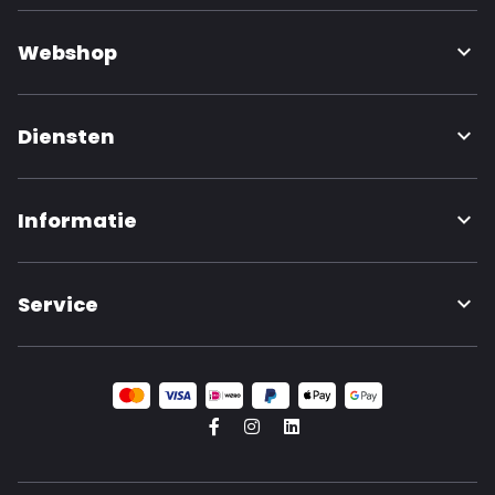
Webshop
Diensten
Informatie
Service