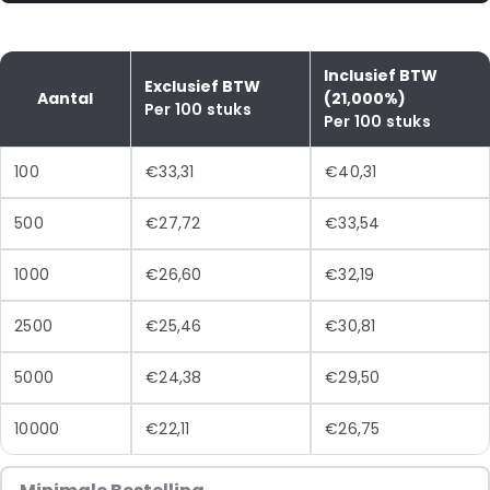
Inclusief BTW
Exclusief BTW
Aantal
(21,000%)
Per 100 stuks
Per 100 stuks
100
€33,31
€40,31
500
€27,72
€33,54
1000
€26,60
€32,19
2500
€25,46
€30,81
5000
€24,38
€29,50
10000
€22,11
€26,75