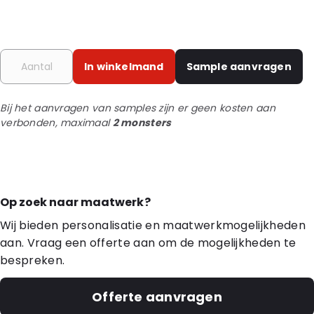
In winkelmand
Sample aanvragen
Bij het aanvragen van samples zijn er geen kosten aan
verbonden, maximaal
2 monsters
Op zoek naar maatwerk?
Wij bieden personalisatie en maatwerkmogelijkheden
aan. Vraag een offerte aan om de mogelijkheden te
bespreken.
Offerte aanvragen