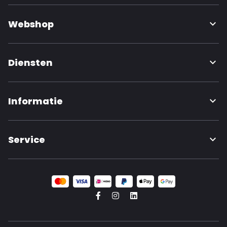
Webshop
Diensten
Informatie
Service