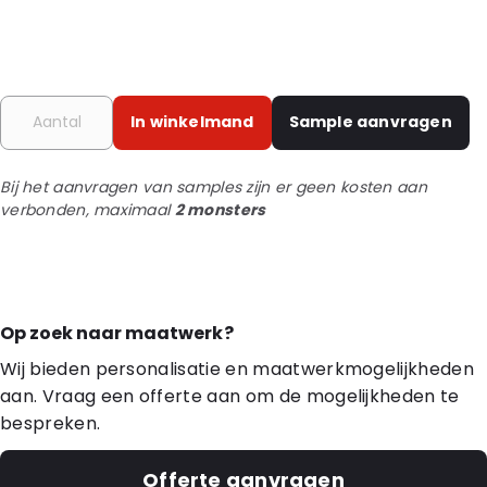
In winkelmand
Sample aanvragen
Bij het aanvragen van samples zijn er geen kosten aan
verbonden, maximaal
2 monsters
Op zoek naar maatwerk?
Wij bieden personalisatie en maatwerkmogelijkheden
aan. Vraag een offerte aan om de mogelijkheden te
bespreken.
Offerte aanvragen