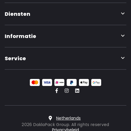
Diensten
Informatie
Service
Netherlands
2026 DaklaPack Group. All rights reserved
Privacybeleid