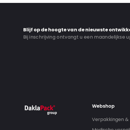
Blijf op de hoogte van de nieuwste ontwikk
Bij inschrijving ontvangt u een maandelijkse
Webshop
Verpakkingen &
Medische verpa