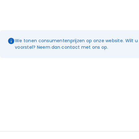
We tonen consumentenprijzen op onze website. Wilt u e
voorstel? Neem dan contact met ons op.