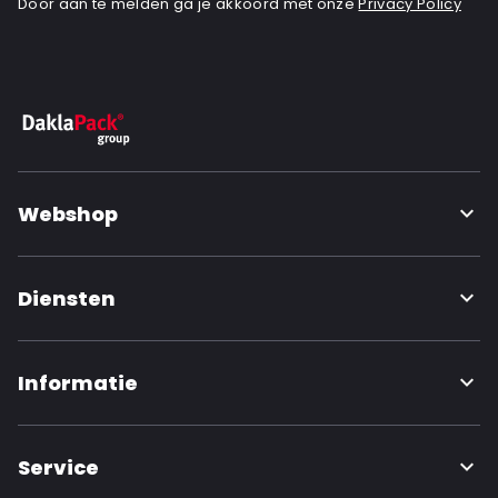
Door aan te melden ga je akkoord met onze
Privacy Policy
Webshop
Diensten
Informatie
Service