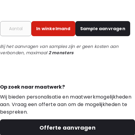
In winkelmand
Sample aanvragen
Bij het aanvragen van samples zijn er geen kosten aan
verbonden, maximaal
2 monsters
Op zoek naar maatwerk?
Wij bieden personalisatie en maatwerkmogelijkheden
aan. Vraag een offerte aan om de mogelijkheden te
bespreken.
Offerte aanvragen