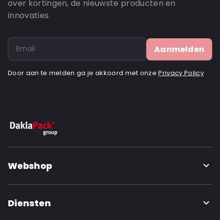
over kortingen, de nieuwste producten en
innovaties.
Aanmelden
Door aan te melden ga je akkoord met onze
Privacy Policy
Webshop
Diensten