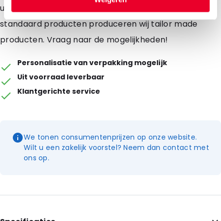
u een eigen opdruk? Ook dat is mogelijk. Naast deze
standaard producten produceren wij tailor made
producten. Vraag naar de mogelijkheden!
Personalisatie van verpakking mogelijk
Uit voorraad leverbaar
Klantgerichte service
We tonen consumentenprijzen op onze website.
Wilt u een zakelijk voorstel? Neem dan contact met
ons op.