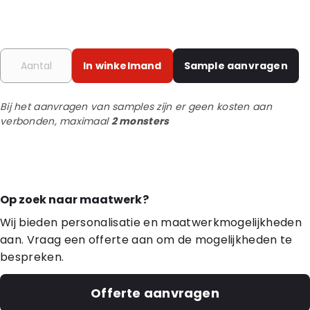
In winkelmand
Sample aanvragen
Bij het aanvragen van samples zijn er geen kosten aan
verbonden, maximaal
2 monsters
Op zoek naar maatwerk?
Wij bieden personalisatie en maatwerkmogelijkheden
aan. Vraag een offerte aan om de mogelijkheden te
bespreken.
Offerte aanvragen