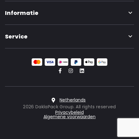
Informatie
Service
Netherlands
2026 DaklaPack Group. All rights reserved
Privacybeleid
Algemene voorwaarden